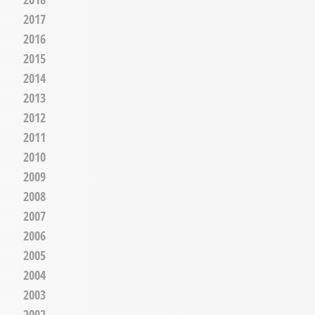
2017
2016
2015
2014
2013
2012
2011
2010
2009
2008
2007
2006
2005
2004
2003
2002