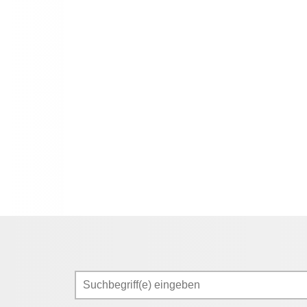
Suchen