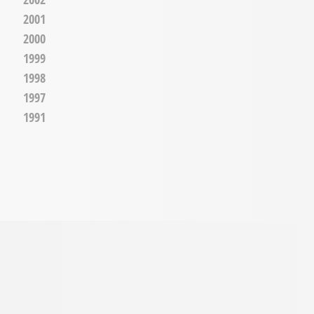
2001
2000
1999
1998
1997
1991