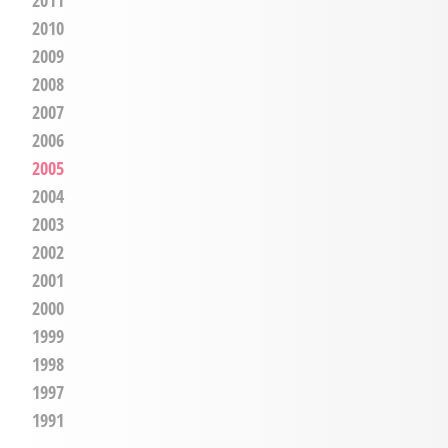
2010
2009
2008
2007
2006
2005
2004
2003
2002
2001
2000
1999
1998
1997
1991