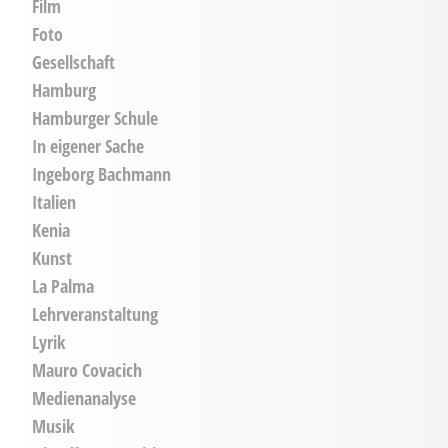
Film
Foto
Gesellschaft
Hamburg
Hamburger Schule
In eigener Sache
Ingeborg Bachmann
Italien
Kenia
Kunst
La Palma
Lehrveranstaltung
Lyrik
Mauro Covacich
Medienanalyse
Musik