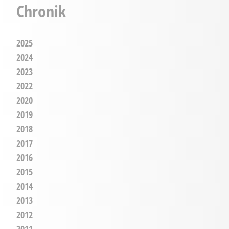
Chronik
2025
2024
2023
2022
2020
2019
2018
2017
2016
2015
2014
2013
2012
2011