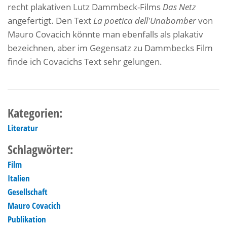
recht plakativen Lutz Dammbeck-Films
Das Netz
angefertigt. Den Text
La poetica dell'Unabomber
von
Mauro Covacich könnte man ebenfalls als plakativ
bezeichnen, aber im Gegensatz zu Dammbecks Film
finde ich Covacichs Text sehr gelungen.
Kategorien:
Literatur
Schlagwörter:
Film
Italien
Gesellschaft
Mauro Covacich
Publikation