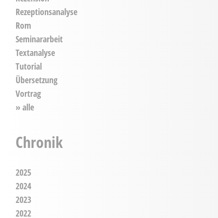
Rezeptionsanalyse
Rom
Seminararbeit
Textanalyse
Tutorial
Übersetzung
Vortrag
» alle
Chronik
2025
2024
2023
2022