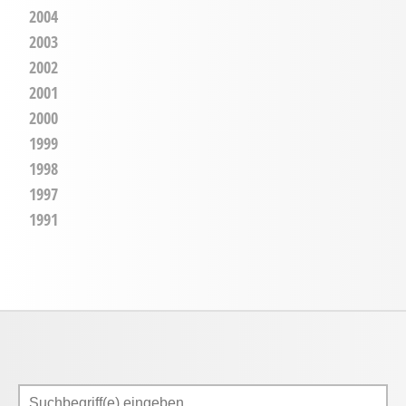
2004
2003
2002
2001
2000
1999
1998
1997
1991
Suchen