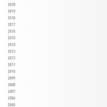
2020
2019
2018
2017
2016
2015
2014
2013
2012
2011
2010
2009
2008
2007
2006
2005