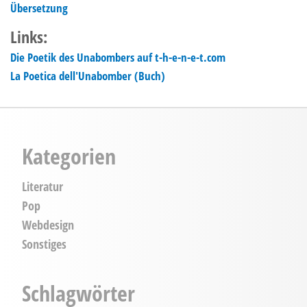
Übersetzung
Links:
Die Poetik des Unabombers auf t-h-e-n-e-t.com
La Poetica dell'Unabomber (Buch)
Kategorien
Literatur
Pop
Webdesign
Sonstiges
Schlagwörter